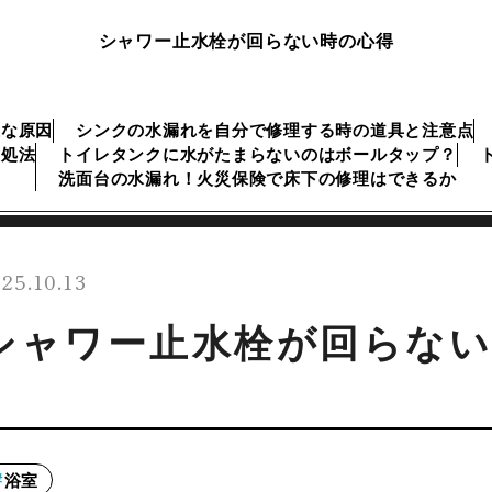
シャワー止水栓が回らない時の心得
主な原因
シンクの水漏れを自分で修理する時の道具と注意点
対処法
トイレタンクに水がたまらないのはボールタップ？
洗面台の水漏れ！火災保険で床下の修理はできるか
25.10.13
シャワー止水栓が回らない
浴室