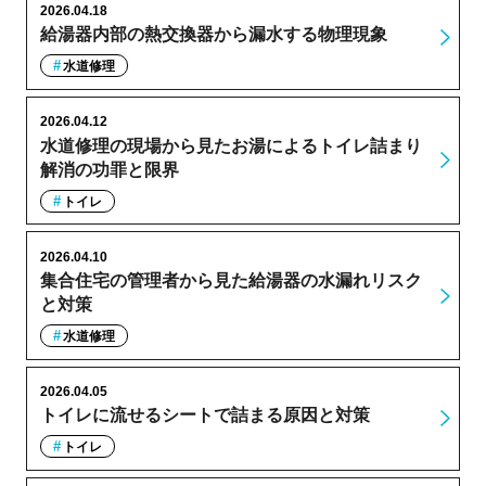
2026.04.18
給湯器内部の熱交換器から漏水する物理現象
水道修理
2026.04.12
水道修理の現場から見たお湯によるトイレ詰まり
解消の功罪と限界
トイレ
2026.04.10
集合住宅の管理者から見た給湯器の水漏れリスク
と対策
水道修理
2026.04.05
トイレに流せるシートで詰まる原因と対策
トイレ