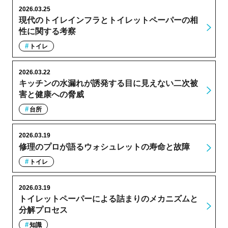
2026.03.25
現代のトイレインフラとトイレットペーパーの相
性に関する考察
トイレ
2026.03.22
キッチンの水漏れが誘発する目に見えない二次被
害と健康への脅威
台所
2026.03.19
修理のプロが語るウォシュレットの寿命と故障
トイレ
2026.03.19
トイレットペーパーによる詰まりのメカニズムと
分解プロセス
知識