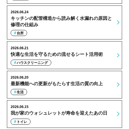
2026.06.24
キッチンの配管構造から読み解く水漏れの原因と
修理の仕組み
台所
2026.06.21
快適な生活を守るための流せるシート活用術
ハウスクリーニング
2026.06.20
最新機能への更新がもたらす生活の質の向上
生活
2026.06.15
我が家のウォシュレットが寿命を迎えたあの日
トイレ