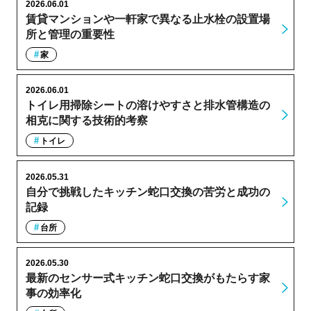
2026.06.01
賃貸マンションや一軒家で異なる止水栓の設置場
所と管理の重要性
家
2026.06.01
トイレ用掃除シートの溶けやすさと排水管構造の
相克に関する技術的考察
トイレ
2026.05.31
自分で挑戦したキッチン蛇口交換の苦労と成功の
記録
台所
2026.05.30
最新のセンサー式キッチン蛇口交換がもたらす家
事の効率化