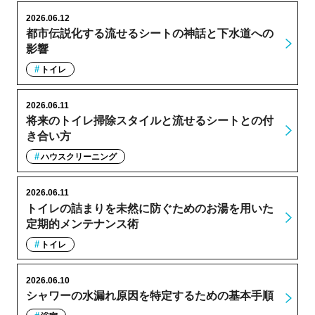
2026.06.12
都市伝説化する流せるシートの神話と下水道への
影響
トイレ
2026.06.11
将来のトイレ掃除スタイルと流せるシートとの付
き合い方
ハウスクリーニング
2026.06.11
トイレの詰まりを未然に防ぐためのお湯を用いた
定期的メンテナンス術
トイレ
2026.06.10
シャワーの水漏れ原因を特定するための基本手順