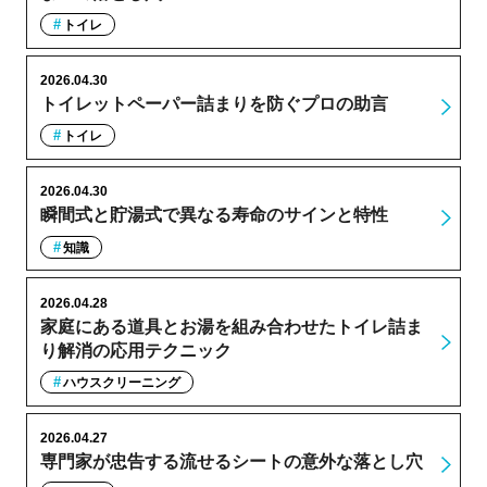
トイレ
2026.04.30
トイレットペーパー詰まりを防ぐプロの助言
トイレ
2026.04.30
瞬間式と貯湯式で異なる寿命のサインと特性
知識
2026.04.28
家庭にある道具とお湯を組み合わせたトイレ詰ま
り解消の応用テクニック
ハウスクリーニング
2026.04.27
専門家が忠告する流せるシートの意外な落とし穴