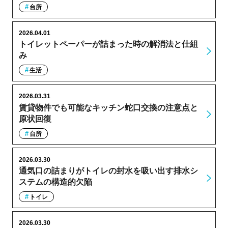
台所
2026.04.01
トイレットペーパーが詰まった時の解消法と仕組
み
生活
2026.03.31
賃貸物件でも可能なキッチン蛇口交換の注意点と
原状回復
台所
2026.03.30
通気口の詰まりがトイレの封水を吸い出す排水シ
ステムの構造的欠陥
トイレ
2026.03.30