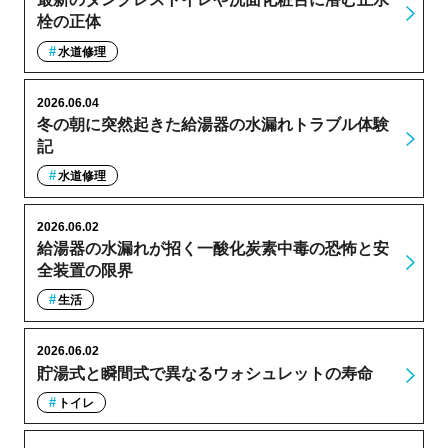
栓の正体
水道修理
2026.06.04
冬の朝に突然起きた給湯器の水漏れトラブル体験
記
水道修理
2026.06.02
給湯器の水漏れが招く一酸化炭素中毒の恐怖と安
全装置の限界
生活
2026.06.02
貯湯式と瞬間式で異なるウォシュレットの寿命
トイレ