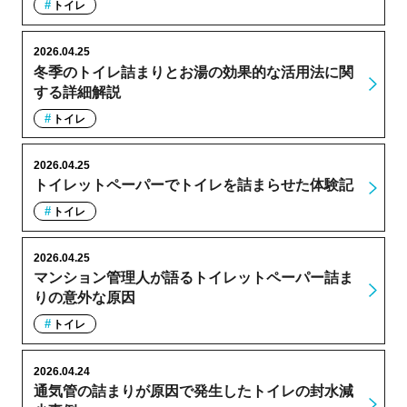
トイレ
2026.04.25
冬季のトイレ詰まりとお湯の効果的な活用法に関
する詳細解説
トイレ
2026.04.25
トイレットペーパーでトイレを詰まらせた体験記
トイレ
2026.04.25
マンション管理人が語るトイレットペーパー詰ま
りの意外な原因
トイレ
2026.04.24
通気管の詰まりが原因で発生したトイレの封水減