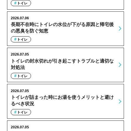
トイレ
2026.07.06
長期不在時にトイレの水位が下がる原因と帰宅後
の悪臭を防ぐ知恵
トイレ
2026.07.05
トイレの封水切れが引き起こすトラブルと適切な
対処法
トイレ
2026.07.05
トイレが詰まった時にお湯を使うメリットと避け
るべき状況
トイレ
2026.07.05