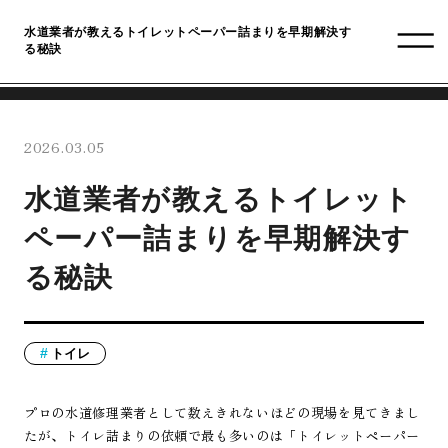
水道業者が教えるトイレットペーパー詰まりを早期解決す
る秘訣
2026.03.05
水道業者が教えるトイレット
ペーパー詰まりを早期解決す
る秘訣
トイレ
プロの水道修理業者として数えきれないほどの現場を見てきまし
たが、トイレ詰まりの依頼で最も多いのは「トイレットペーパー