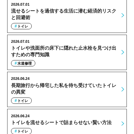
2026.07.01
流せるシートを過信する生活に潜む経済的リスク
と回避術
トイレ
2026.07.01
トイレや洗面所の床下に隠れた止水栓を見つけ出
すための専門知識
水道修理
2026.06.24
長期旅行から帰宅した私を待ち受けていたトイレ
の異変
トイレ
2026.06.24
トイレを流せるシートで詰まらせない賢い方法
トイレ