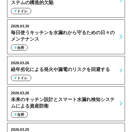
ステムの構造的欠陥
トイレ
2026.03.30
毎日使うキッチンを水漏れから守るための日々の
メンテナンス
台所
2026.03.26
経年劣化による発火や漏電のリスクを回避する
トイレ
2026.03.26
未来のキッチン設計とスマート水漏れ検知システ
ムによる資産防衛
台所
2026.03.25