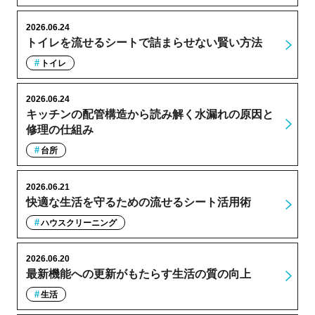
2026.06.24
トイレを流せるシートで詰まらせない賢い方法
トイレ
2026.06.24
キッチンの配管構造から読み解く水漏れの原因と
修理の仕組み
台所
2026.06.21
快適な生活を守るための流せるシート活用術
ハウスクリーニング
2026.06.20
最新機能への更新がもたらす生活の質の向上
生活