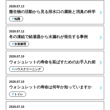
2026.07.13
微生物の活動から見る排水口の腐敗と消臭の科学
知識
2026.07.12
冬の凍結で給湯器から水漏れが発生する事例
水道修理
2026.07.10
ウォシュレットの寿命を延ばすためのお手入れ術
ハウスクリーニング
2026.07.10
ウォシュレットの寿命は何年か知っていますか
トイレ
2026.07.10