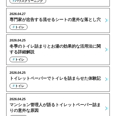
ハウスクリーニング
2026.04.27
専門家が忠告する流せるシートの意外な落とし穴
トイレ
2026.04.25
冬季のトイレ詰まりとお湯の効果的な活用法に関
する詳細解説
トイレ
2026.04.25
トイレットペーパーでトイレを詰まらせた体験記
トイレ
2026.04.25
マンション管理人が語るトイレットペーパー詰ま
りの意外な原因