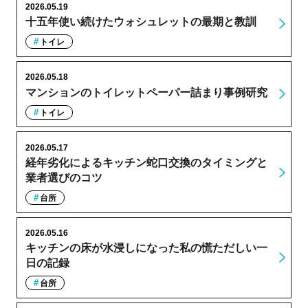
2026.05.19
十五年使い続けたウォシュレットの最期と教訓
トイレ
2026.05.18
マンションのトイレットペーパー詰まり事例研究
トイレ
2026.05.17
経年劣化によるキッチン蛇口交換のタイミングと
業者選びのコツ
台所
2026.05.16
キッチンの床が水浸しになった私の慌ただしい一
日の記録
台所