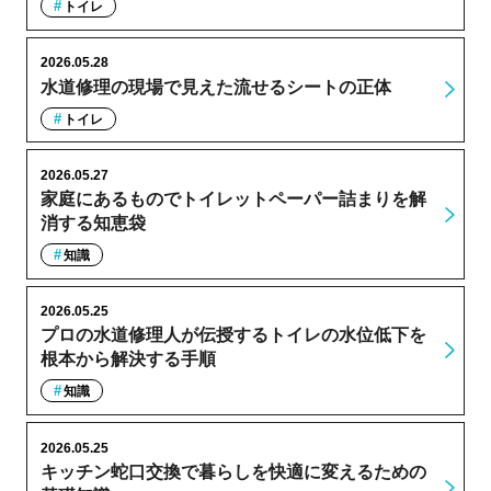
トイレ
2026.05.28
水道修理の現場で見えた流せるシートの正体
トイレ
2026.05.27
家庭にあるものでトイレットペーパー詰まりを解
消する知恵袋
知識
2026.05.25
プロの水道修理人が伝授するトイレの水位低下を
根本から解決する手順
知識
2026.05.25
キッチン蛇口交換で暮らしを快適に変えるための